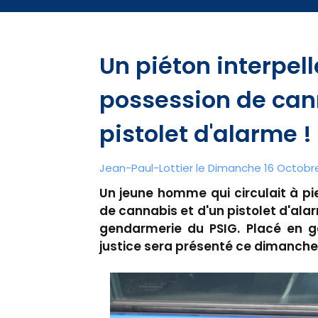
Un piéton interpell
possession de cann
pistolet d'alarme !
Jean-Paul-Lottier le Dimanche 16 Octobre
Un jeune homme qui circulait à pi
de cannabis et d'un pistolet d'alar
gendarmerie du PSIG. Placé en ga
justice sera présenté ce dimanche