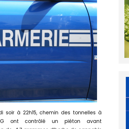
di soir à 22h15, chemin des tonnelles à
IG ont contrôlé un piéton avant