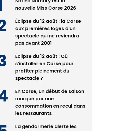
Satine Nomary est la
nouvelle Miss Corse 2026
Éclipse du 12 août : la Corse
aux premières loges d'un
spectacle qui ne reviendra
pas avant 2081
Éclipse du 12 août : Où
s'installer en Corse pour
profiter pleinement du
spectacle ?
En Corse, un début de saison
marqué par une
consommation en recul dans
les restaurants
La gendarmerie alerte les