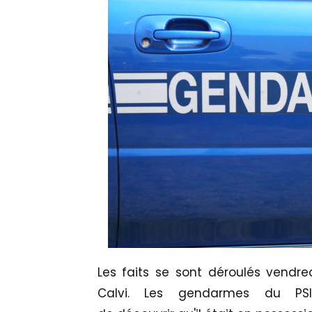
Les faits se sont déroulés vendre
Calvi. Les gendarmes du PS