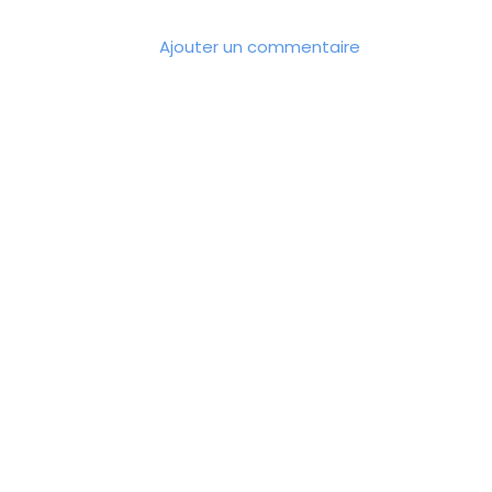
Ajouter un commentaire