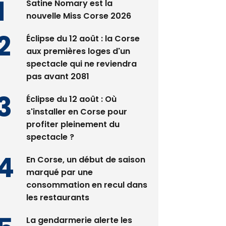
Satine Nomary est la
nouvelle Miss Corse 2026
Éclipse du 12 août : la Corse
aux premières loges d'un
spectacle qui ne reviendra
pas avant 2081
Éclipse du 12 août : Où
s'installer en Corse pour
profiter pleinement du
spectacle ?
En Corse, un début de saison
marqué par une
consommation en recul dans
les restaurants
La gendarmerie alerte les