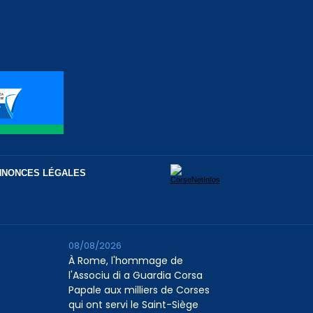
NNONCES LÉGALES
08/08/2026
À Rome, l'hommage de
l'Associu di a Guardia Corsa
Papale aux milliers de Corses
qui ont servi le Saint-Siège