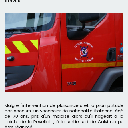
arrivée
Malgré l'intervention de plaisanciers et la promptitude
des secours, un vacancier de nationalité italienne, âgé
de 70 ans, pris d'un malaise alors qu'il nageait à la
pointe de la Revellata, à la sortie sud de Calvi n'a pu
être réanimé.