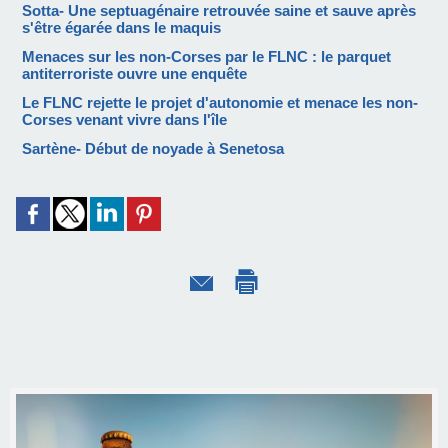
Sotta- Une septuagénaire retrouvée saine et sauve après
s'être égarée dans le maquis
Menaces sur les non-Corses par le FLNC : le parquet
antiterroriste ouvre une enquête
Le FLNC rejette le projet d'autonomie et menace les non-
Corses venant vivre dans l'île
Sartène- Début de noyade à Senetosa