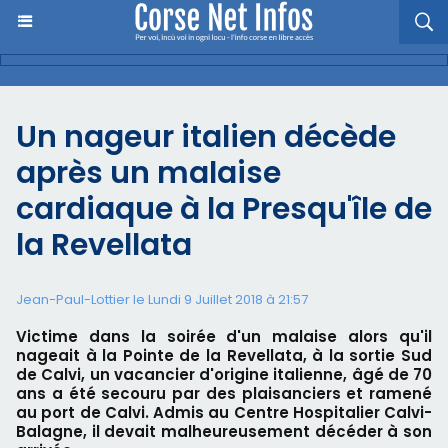
Un nageur italien décède
après un malaise
cardiaque à la Presqu'île de
la Revellata
Jean-Paul-Lottier le Lundi 9 Juillet 2018 à 21:57
Victime dans la soirée d'un malaise alors qu'il
nageait à la Pointe de la Revellata, à la sortie Sud
de Calvi, un vacancier d'origine italienne, âgé de 70
ans a été secouru par des plaisanciers et ramené
au port de Calvi. Admis au Centre Hospitalier Calvi-
Balagne, il devait malheureusement décéder à son