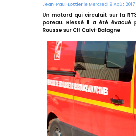
Jean-Paul-Lottier le Mercredi 9 Août 2017
Un motard qui circulait sur la 
poteau. Blessé il a été évacué 
Rousse sur CH Calvi-Balagne