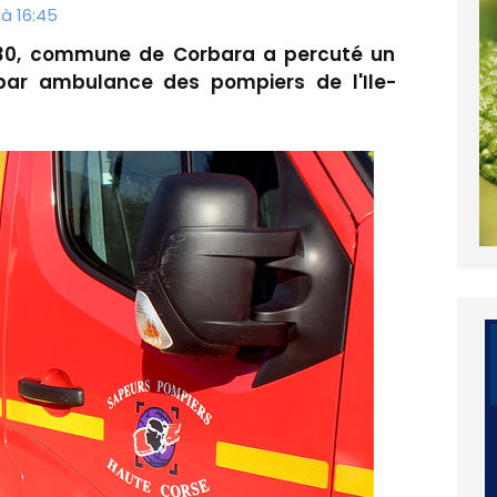
 à 16:45
RT30, commune de Corbara a percuté un
par ambulance des pompiers de l'Ile-