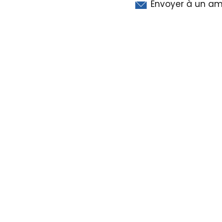
Envoyer à un am