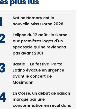
es plus lus
Satine Nomary est la
nouvelle Miss Corse 2026
Éclipse du 12 août : la Corse
aux premières loges d'un
spectacle qui ne reviendra
pas avant 2081
Bastia – Le festival Porto
Latino évacué en urgence
avant le concert de
Mosimann
En Corse, un début de saison
marqué par une
consommation en recul dans