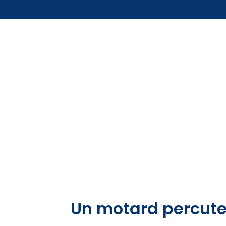
Un motard percute