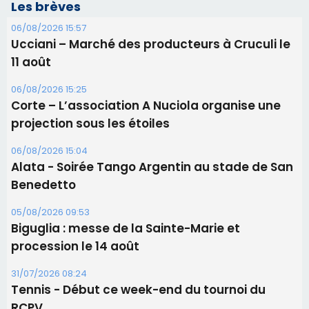
Les brèves
06/08/2026 15:57
Ucciani – Marché des producteurs à Cruculi le
11 août
06/08/2026 15:25
Corte – L’association A Nuciola organise une
projection sous les étoiles
06/08/2026 15:04
Alata - Soirée Tango Argentin au stade de San