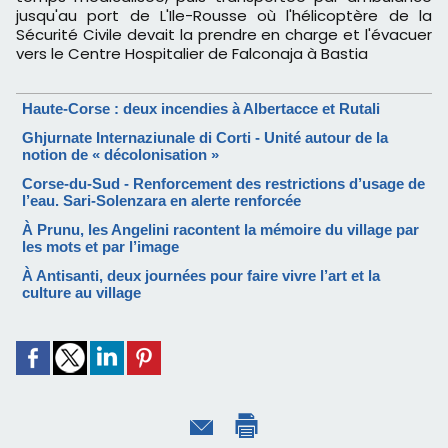
jusqu'au port de L'Ile-Rousse où l'hélicoptère de la
Sécurité Civile devait la prendre en charge et l'évacuer
vers le Centre Hospitalier de Falconaja à Bastia
Haute-Corse : deux incendies à Albertacce et Rutali
Ghjurnate Internaziunale di Corti - Unité autour de la
notion de « décolonisation »
Corse-du-Sud - Renforcement des restrictions d’usage de
l’eau. Sari-Solenzara en alerte renforcée
À Prunu, les Angelini racontent la mémoire du village par
les mots et par l’image
À Antisanti, deux journées pour faire vivre l’art et la
culture au village