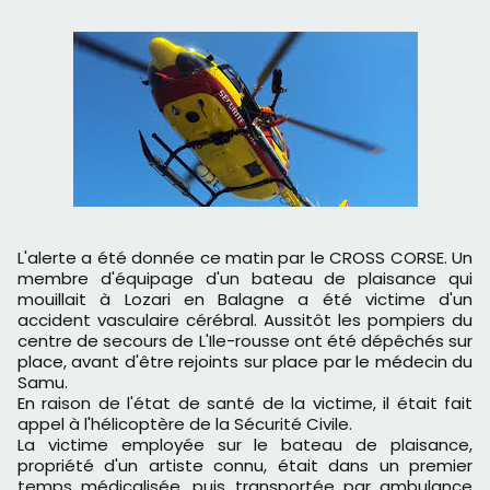
L'alerte a été donnée ce matin par le CROSS CORSE. Un
membre d'équipage d'un bateau de plaisance qui
mouillait à Lozari en Balagne a été victime d'un
accident vasculaire cérébral. Aussitôt les pompiers du
centre de secours de L'Ile-rousse ont été dépêchés sur
place, avant d'être rejoints sur place par le médecin du
Samu.
En raison de l'état de santé de la victime, il était fait
appel à l'hélicoptère de la Sécurité Civile.
La victime employée sur le bateau de plaisance,
propriété d'un artiste connu, était dans un premier
temps médicalisée, puis transportée par ambulance