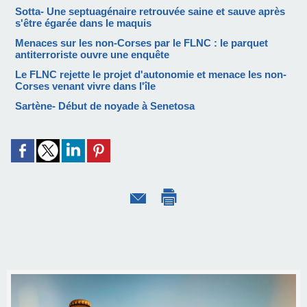
Sotta- Une septuagénaire retrouvée saine et sauve après
s'être égarée dans le maquis
Menaces sur les non-Corses par le FLNC : le parquet
antiterroriste ouvre une enquête
Le FLNC rejette le projet d'autonomie et menace les non-
Corses venant vivre dans l'île
Sartène- Début de noyade à Senetosa