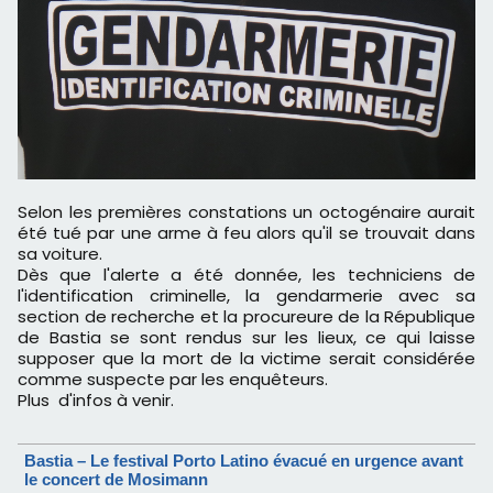
Selon les premières constations un octogénaire aurait
été tué par une arme à feu alors qu'il se trouvait dans
sa voiture.
Dès que l'alerte a été donnée, les techniciens de
l'identification criminelle, la gendarmerie avec sa
section de recherche et la procureure de la République
de Bastia se sont rendus sur les lieux, ce qui laisse
supposer que la mort de la victime serait considérée
comme suspecte par les enquêteurs.
Plus d'infos à venir.
Bastia – Le festival Porto Latino évacué en urgence avant
le concert de Mosimann