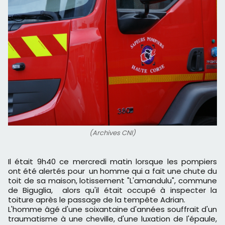
(Archives CNI)
Il était 9h40 ce mercredi matin lorsque les pompiers
ont été alertés pour un homme qui a fait une chute du
toit de sa maison, lotissement "L'amandulu", commune
de Biguglia, alors qu'il était occupé à inspecter la
toiture après le passage de la tempête Adrian.
L'homme âgé d'une soixantaine d'années souffrait d'un
traumatisme à une cheville, d'une luxation de l'épaule,