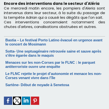
Encore des interventions dans le secteur d'Aléria
Ce mercredi matin encore, les pompiers d'Aleria sont
intervenus dans leur secteur, à la suite du passage de
la tempête Adrian qui a causé les dégâts que l'on sait.
Ces interventions concernaient notamment des
chutes d'arbres, canalisations obstruées et autres.
Bastia – Le festival Porto Latino évacué en urgence avant
le concert de Mosimann
Sotta- Une septuagénaire retrouvée saine et sauve après
s'être égarée dans le maquis
Menaces sur les non-Corses par le FLNC : le parquet
antiterroriste ouvre une enquête
Le FLNC rejette le projet d'autonomie et menace les non-
Corses venant vivre dans l'île
Sartène- Début de noyade à Senetosa