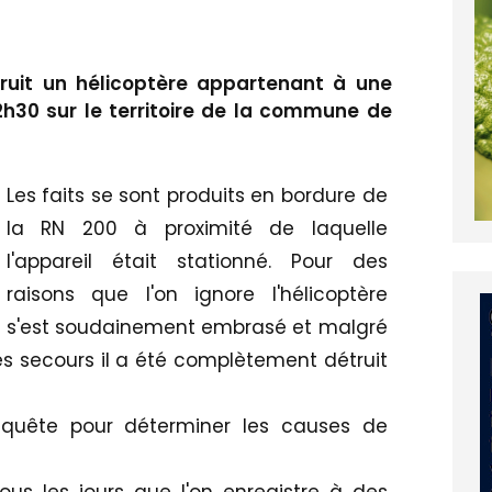
uit un hélicoptère appartenant à une
2h30 sur le territoire de la commune de
Les faits se sont produits en bordure de
la RN 200 à proximité de laquelle
l'appareil était stationné. Pour des
raisons que l'on ignore l'hélicoptère
s'est soudainement embrasé et malgré
es secours il a été complètement détruit
quête pour déterminer les causes de