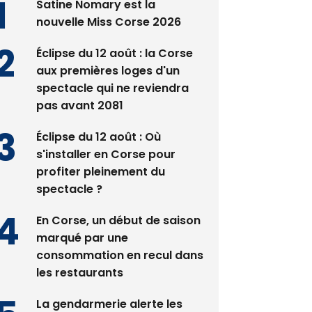
Satine Nomary est la
nouvelle Miss Corse 2026
Éclipse du 12 août : la Corse
aux premières loges d'un
spectacle qui ne reviendra
pas avant 2081
Éclipse du 12 août : Où
s'installer en Corse pour
profiter pleinement du
spectacle ?
En Corse, un début de saison
marqué par une
consommation en recul dans
les restaurants
La gendarmerie alerte les