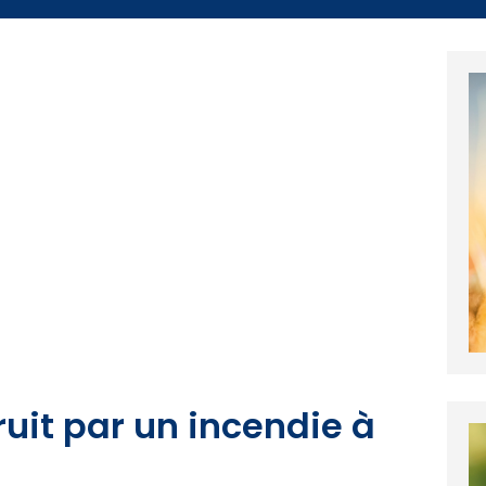
ruit par un incendie à