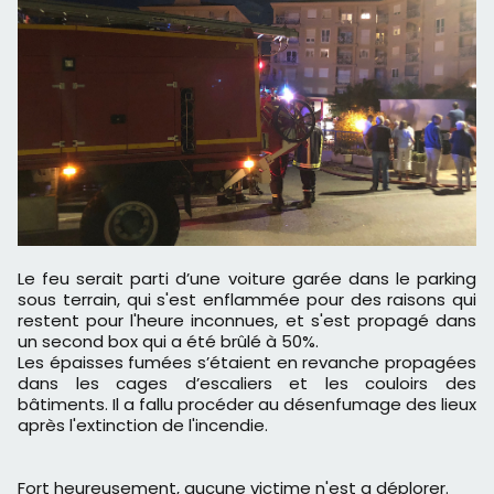
Le feu serait parti d’une voiture garée dans le parking
sous terrain, qui s'est enflammée pour des raisons qui
restent pour l'heure inconnues, et s'est propagé dans
un second box qui a été brûlé à 50%.
Les épaisses fumées s’étaient en revanche propagées
dans les cages d’escaliers et les couloirs des
bâtiments. Il a fallu procéder au désenfumage des lieux
après l'extinction de l'incendie.
Fort heureusement, aucune victime n'est a déplorer.