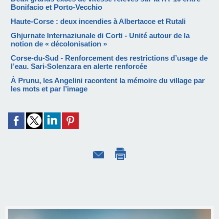
Bonifacio et Porto-Vecchio
Haute-Corse : deux incendies à Albertacce et Rutali
Ghjurnate Internaziunale di Corti - Unité autour de la
notion de « décolonisation »
Corse-du-Sud - Renforcement des restrictions d’usage de
l’eau. Sari-Solenzara en alerte renforcée
À Prunu, les Angelini racontent la mémoire du village par
les mots et par l’image