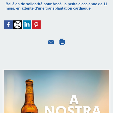
Bel élan de solidarité pour Anaé, la petite ajaccienne de 11
mois, en attente d’une transplantation cardiaque