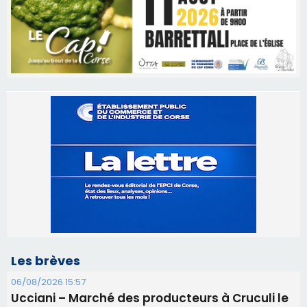
Les brèves
06/08/2026 15:57
Ucciani – Marché des producteurs à Cruculi le