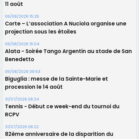
11 août
06/08/2026 15:25
Corte – L’association A Nuciola organise une
projection sous les étoiles
06/08/2026 15:04
Alata - Soirée Tango Argentin au stade de San
Benedetto
05/08/2026 09:53
Biguglia : messe de la Sainte-Marie et
procession le 14 août
31/07/2026 08:24
Tennis - Début ce week-end du tournoi du
RCPV
31/07/2026 08:22
82ème anniversaire de la disparition du