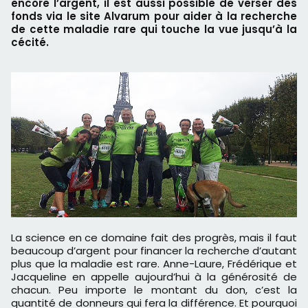
encore l’argent, il est aussi possible de verser des
fonds via le site Alvarum pour aider à la recherche
de cette maladie rare qui touche la vue jusqu’à la
cécité.
La science en ce domaine fait des progrès, mais il faut
beaucoup d’argent pour financer la recherche d’autant
plus que la maladie est rare. Anne-Laure, Frédérique et
Jacqueline en appelle aujourd’hui à la générosité de
chacun. Peu importe le montant du don, c’est la
quantité de donneurs qui fera la différence. Et pourquoi