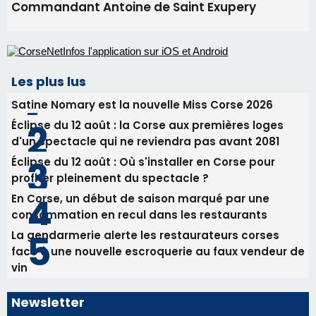
Commandant Antoine de Saint Exupery
Les plus lus
Satine Nomary est la nouvelle Miss Corse 2026
Éclipse du 12 août : la Corse aux premières loges
d'un spectacle qui ne reviendra pas avant 2081
Éclipse du 12 août : Où s'installer en Corse pour
profiter pleinement du spectacle ?
En Corse, un début de saison marqué par une
consommation en recul dans les restaurants
La gendarmerie alerte les restaurateurs corses
face à une nouvelle escroquerie au faux vendeur de
vin
Newsletter