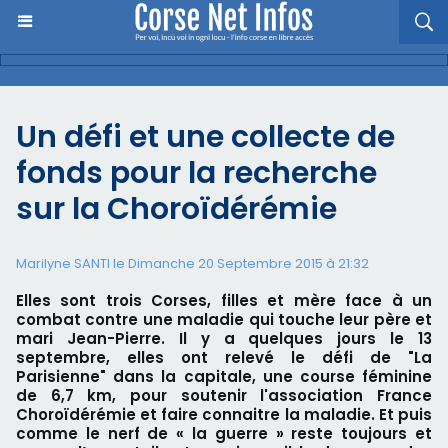
Un défi et une collecte de
fonds pour la recherche
sur la Choroïdérémie
Marilyne SANTI le Dimanche 20 Septembre 2015 à 21:32
Elles sont trois Corses, filles et mère face à un
combat contre une maladie qui touche leur père et
mari Jean-Pierre. Il y a quelques jours le 13
septembre, elles ont relevé le défi de "La
Parisienne" dans la capitale, une course féminine
de 6,7 km, pour soutenir l'association France
Choroïdérémie et faire connaitre la maladie. Et puis
comme le nerf de « la guerre » reste toujours et