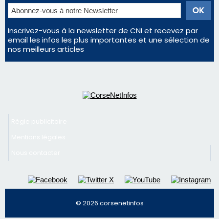
Inscrivez-vous à la newsletter de CNI et recevez par
email les infos les plus importantes et une sélection de
nos meilleurs articles
Régie publicitaire
Mentions légales
Nous contacter
© 2026 corsenetinfos