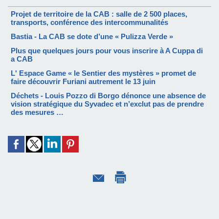
Projet de territoire de la CAB : salle de 2 500 places,
transports, conférence des intercommunalités
Bastia - La CAB se dote d’une « Pulizza Verde »
Plus que quelques jours pour vous inscrire à A Cuppa di
a CAB
L' Espace Game « le Sentier des mystères » promet de
faire découvrir Furiani autrement le 13 juin
Déchets - Louis Pozzo di Borgo dénonce une absence de
vision stratégique du Syvadec et n’exclut pas de prendre
des mesures …