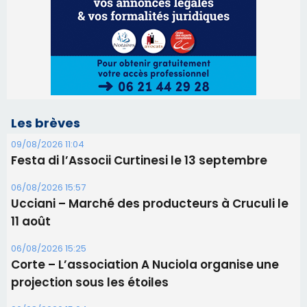
Les brèves
09/08/2026 11:04
Festa di l’Associi Curtinesi le 13 septembre
06/08/2026 15:57
Ucciani – Marché des producteurs à Cruculi le
11 août
06/08/2026 15:25
Corte – L’association A Nuciola organise une
projection sous les étoiles