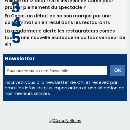
Éclipse du 12 août : Où s'installer en Corse pour
profiter pleinement du spectacle ?
En Corse, un début de saison marqué par une
consommation en recul dans les restaurants
La gendarmerie alerte les restaurateurs corses
face à une nouvelle escroquerie au faux vendeur de
vin
Newsletter
Inscrivez-vous à la newsletter de CNI et recevez par
email les infos les plus importantes et une sélection de
nos meilleurs articles