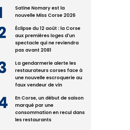
Satine Nomary est la
nouvelle Miss Corse 2026
Éclipse du 12 août : la Corse
aux premières loges d'un
spectacle qui ne reviendra
pas avant 2081
La gendarmerie alerte les
restaurateurs corses face à
une nouvelle escroquerie au
faux vendeur de vin
En Corse, un début de saison
marqué par une
consommation en recul dans
les restaurants