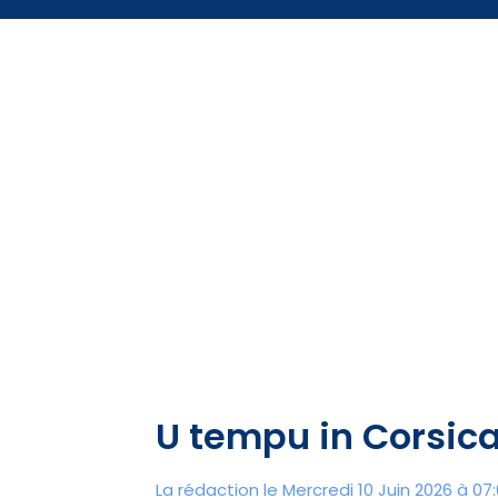
U tempu in Corsic
La rédaction le Mercredi 10 Juin 2026 à 07