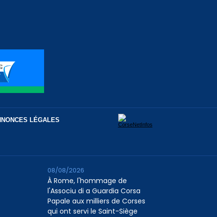
NNONCES LÉGALES
08/08/2026
À Rome, l'hommage de
l'Associu di a Guardia Corsa
Papale aux milliers de Corses
qui ont servi le Saint-Siège