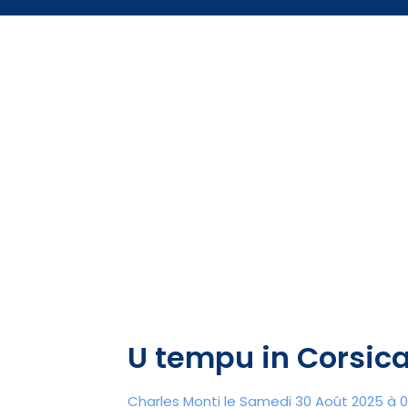
U tempu in Corsic
Charles Monti
le Samedi 30 Août 2025 à 0