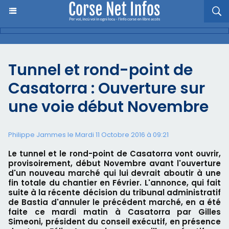
Tunnel et rond-point de
Casatorra : Ouverture sur
une voie début Novembre
Philippe Jammes le Mardi 11 Octobre 2016 à 09:21
Le tunnel et le rond-point de Casatorra vont ouvrir,
provisoirement, début Novembre avant l'ouverture
d'un nouveau marché qui lui devrait aboutir à une
fin totale du chantier en Février. L'annonce, qui fait
suite à la récente décision du tribunal administratif
de Bastia d'annuler le précédent marché, en a été
faite ce mardi matin à Casatorra par Gilles
Simeoni, président du conseil exécutif, en présence