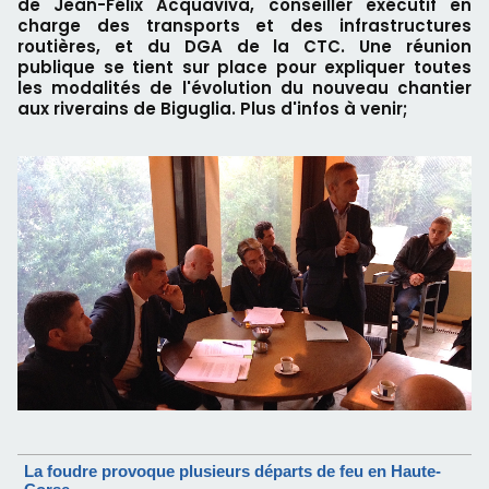
de Jean-Félix Acquaviva, conseiller exécutif en
charge des transports et des infrastructures
routières, et du DGA de la CTC. Une réunion
publique se tient sur place pour expliquer toutes
les modalités de l'évolution du nouveau chantier
aux riverains de Biguglia. Plus d'infos à venir;
La foudre provoque plusieurs départs de feu en Haute-