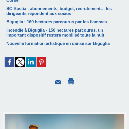
Corse
SC Bastia : abonnements, budget, recrutement… les
dirigeants répondent aux socios
Biguglia : 160 hectares parcourus par les flammes
Incendie à Biguglia - 150 hectares parcourus, un
important dispositif restera mobilisé toute la nuit
Nouvelle formation artistique en danse sur Biguglia