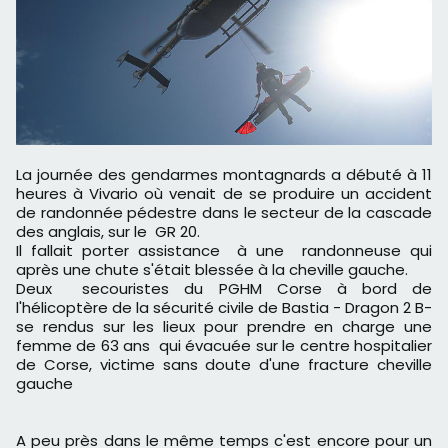
La journée des gendarmes montagnards a débuté à 11
heures à Vivario où venait de se produire un accident
de randonnée pédestre dans le secteur de la cascade
des anglais, sur le GR 20.
Il fallait porter assistance à une randonneuse qui
après une chute s'était blessée à la cheville gauche.
Deux secouristes du PGHM Corse à bord de
l'hélicoptère de la sécurité civile de Bastia - Dragon 2 B-
se rendus sur les lieux pour prendre en charge une
femme de 63 ans qui évacuée sur le centre hospitalier
de Corse, victime sans doute d'une fracture cheville
gauche
A peu près dans le même temps c'est encore pour un