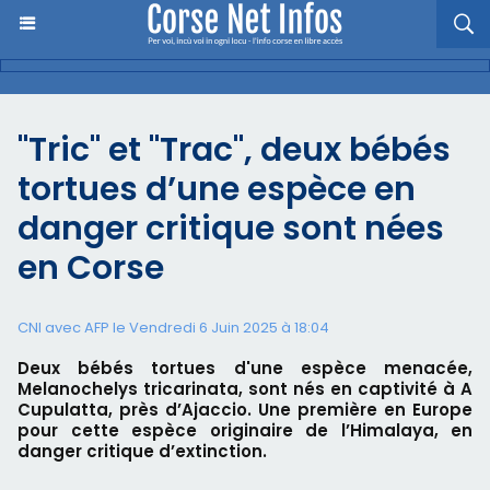
"Tric" et "Trac", deux bébés
tortues d’une espèce en
danger critique sont nées
en Corse
CNI avec AFP le Vendredi 6 Juin 2025 à 18:04
Deux bébés tortues d'une espèce menacée,
Melanochelys tricarinata, sont nés en captivité à A
Cupulatta, près d’Ajaccio. Une première en Europe
pour cette espèce originaire de l’Himalaya, en
danger critique d’extinction.