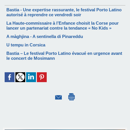
Bastia - Une expertise rassurante, le festival Porto Latino
autorisé à reprendre ce vendredi soir
La Haute-commissaire à l’Enfance choisit la Corse pour
lancer un partenariat contre la tendance « No Kids »
A màghjina - A sentinella di Pinareddu
U tempu in Corsica
Bastia – Le festival Porto Latino évacué en urgence avant
le concert de Mosimann