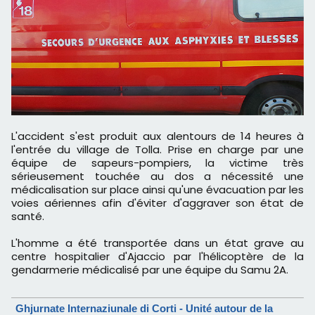
L'accident s'est produit aux alentours de 14 heures à
l'entrée du village de Tolla. Prise en charge par une
équipe de sapeurs-pompiers, la victime très
sérieusement touchée au dos a nécessité une
médicalisation sur place ainsi qu'une évacuation par les
voies aériennes afin d'éviter d'aggraver son état de
santé.
L'homme a été transportée dans un état grave au
centre hospitalier d'Ajaccio par l'hélicoptère de la
gendarmerie médicalisé par une équipe du Samu 2A.
Ghjurnate Internaziunale di Corti - Unité autour de la