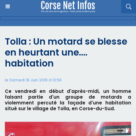
Tolla : Un motard se blesse
en heurtant une.…
habitation
le Samedi 18 Juin 2016 à 13:56
Ce vendredi en début d'après-midi, un homme
faisant partie d'un groupe de motards a
violemment percuté la façade d'une habitation
situé sur le village de Tolla, en Corse-du-Sud.