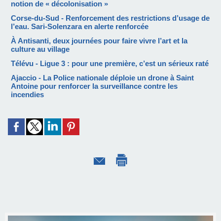
notion de « décolonisation »
Corse-du-Sud - Renforcement des restrictions d’usage de
l’eau. Sari-Solenzara en alerte renforcée
À Antisanti, deux journées pour faire vivre l’art et la
culture au village
Télévu - Ligue 3 : pour une première, c’est un sérieux raté
Ajaccio - La Police nationale déploie un drone à Saint
Antoine pour renforcer la surveillance contre les
incendies