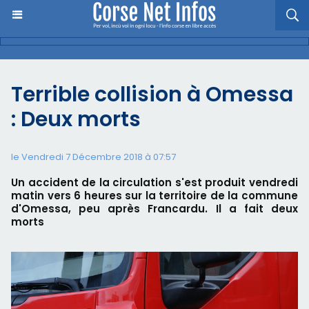
Terrible collision à Omessa
: Deux morts
le Vendredi 7 Décembre 2018 à 07:57
Un accident de la circulation s'est produit vendredi
matin vers 6 heures sur la territoire de la commune
d'Omessa, peu après Francardu. Il a fait deux
morts