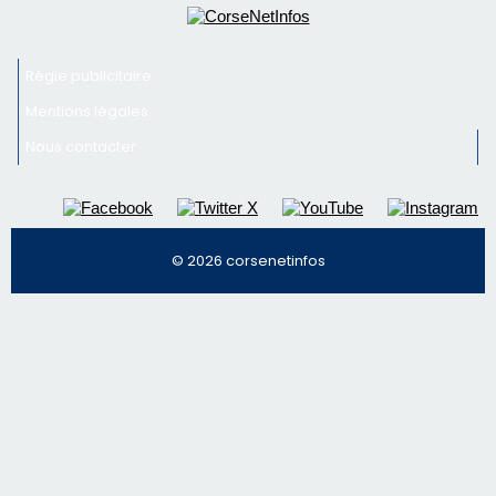
© 2026 corsenetinfos