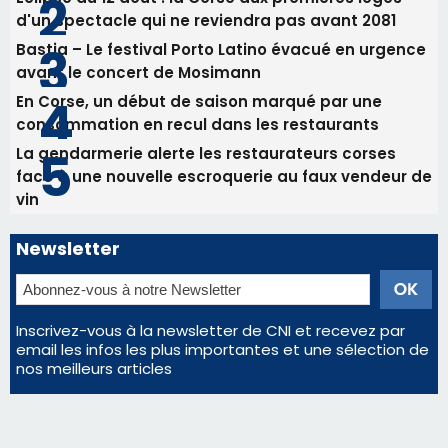
vin
Newsletter
Inscrivez-vous à la newsletter de CNI et recevez par
email les infos les plus importantes et une sélection de
nos meilleurs articles
Régie publicitaire
Mentions légales
Nous contacter