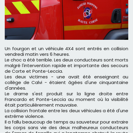
Un fourgon et un véhicule 4X4 sont entrés en collision
vendredi matin vers 6 heures.
Le choc a été terrible. Les deux conducteurs sont morts
malgré l'intervention rapide et importante des secours
de Corte et Ponte-Leccia.
Les deux victimes - une avait été enseignant au
collège de Calvi - étaient âgées d'une cinquantaine
d'années.
Le drame s'est produit sur la ligne droite entre
Francardo et Ponte-Leccia au moment où la visibilité
était particulièrement mauvaise.
La collision frontale entre les deux véhicules a été d'une
extrême violence.
Il a fallu beaucoup de temps au sauveteur pour extraire
les corps sans vie des deux malheureux conducteurs