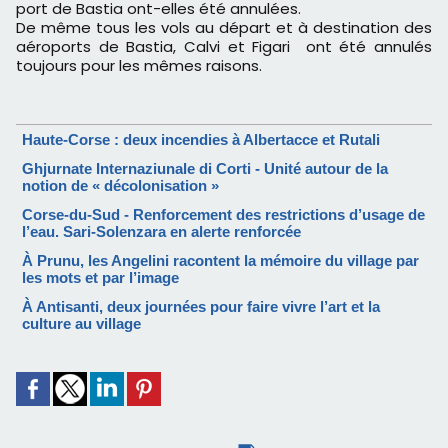
port de Bastia ont-elles été annulées.
De même tous les vols au départ et à destination des
aéroports de Bastia, Calvi et Figari ont été annulés
toujours pour les mêmes raisons.
Haute-Corse : deux incendies à Albertacce et Rutali
Ghjurnate Internaziunale di Corti - Unité autour de la
notion de « décolonisation »
Corse-du-Sud - Renforcement des restrictions d’usage de
l’eau. Sari-Solenzara en alerte renforcée
À Prunu, les Angelini racontent la mémoire du village par
les mots et par l’image
À Antisanti, deux journées pour faire vivre l’art et la
culture au village