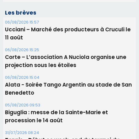
Les brèves
06/08/2026 15:57
Ucciani – Marché des producteurs à Cruculi le
11 août
06/08/2026 15:25
Corte – L’association A Nuciola organise une
projection sous les étoiles
06/08/2026 15:04