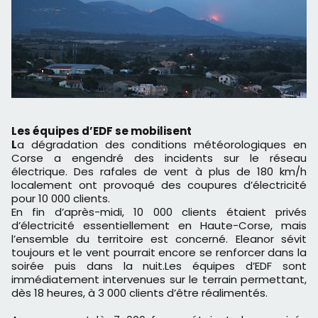
Les équipes d’EDF se mobilisent
L
a dégradation des conditions météorologiques en
Corse a engendré des incidents sur le réseau
électrique. Des rafales de vent à plus de 180 km/h
localement ont provoqué des coupures d’électricité
pour 10 000 clients.
En fin d’après-midi, 10 000 clients étaient privés
d’électricité essentiellement en Haute-Corse, mais
l’ensemble du territoire est concerné. Eleanor sévit
toujours et le vent pourrait encore se renforcer dans la
soirée puis dans la nuit.Les équipes d’EDF sont
immédiatement intervenues sur le terrain permettant,
dès 18 heures, à 3 000 clients d’être réalimentés.