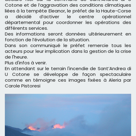
Cotone et de l’aggravation des conditions climatiques
liées à la tempête Eleanor, le préfet de la Haute-Corse
a décidé d’activer le centre opérationnel
départemental pour coordonner les opérations des
différents services.
Des informations seront données ultérieurement en
fonction de l’évolution de la situation.
Dans son communiqué le préfet remercie tous les
acteurs pour leur implication dans la gestion de la crise
de l'heure.
Plus d'infos à venir.
En attendant sur le terrain l'incendie de Sant’Andrea di
U Cotone se développe de façon spectaculaire
comme en témoigne ces images fixées à Aleria par
Carole Pistoresi