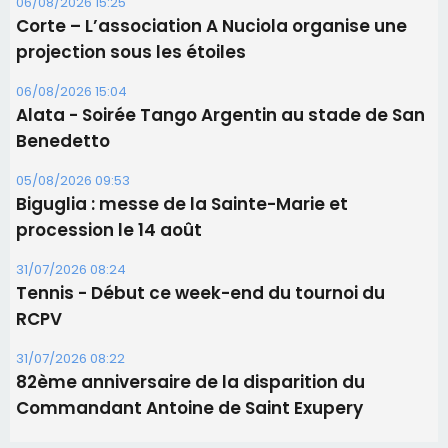
06/08/2026 15:25
Corte – L’association A Nuciola organise une
projection sous les étoiles
06/08/2026 15:04
Alata - Soirée Tango Argentin au stade de San
Benedetto
05/08/2026 09:53
Biguglia : messe de la Sainte-Marie et
procession le 14 août
31/07/2026 08:24
Tennis - Début ce week-end du tournoi du
RCPV
31/07/2026 08:22
82ème anniversaire de la disparition du
Commandant Antoine de Saint Exupery