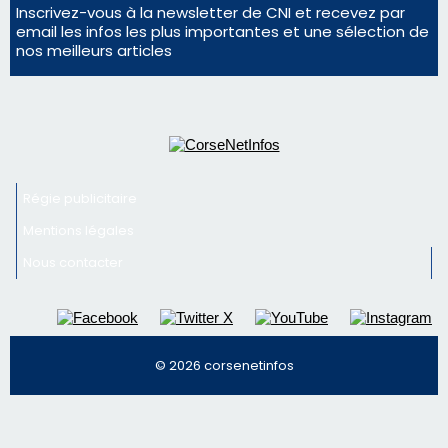
Inscrivez-vous à la newsletter de CNI et recevez par
email les infos les plus importantes et une sélection de
nos meilleurs articles
Régie publicitaire
Mentions légales
Nous contacter
© 2026 corsenetinfos