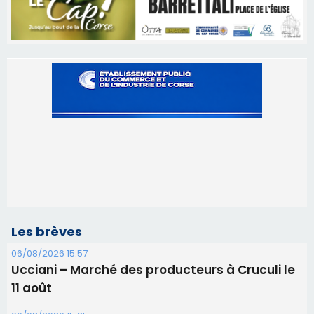
Les brèves
06/08/2026 15:57
Ucciani – Marché des producteurs à Cruculi le
11 août