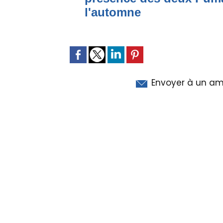
l'automne
Envoyer à un am