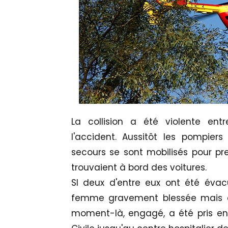
La collision a été violente ent
l'accident. Aussitôt les pompiers
secours se sont mobilisés pour pre
trouvaient à bord des voitures.
SI deux d'entre eux ont été évac
femme gravement blessée mais don
moment-là, engagé, a été pris en 