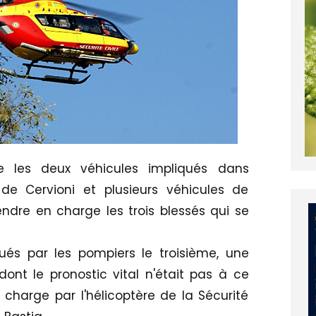
re les deux véhicules impliqués dans
 de Cervioni et plusieurs véhicules de
ndre en charge les trois blessés qui se
ués par les pompiers le troisième, une
t le pronostic vital n'était pas à ce
charge par l'hélicoptère de la Sécurité