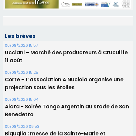
Les brèves
06/08/2026 15:57
Ucciani – Marché des producteurs à Cruculi le
11 août