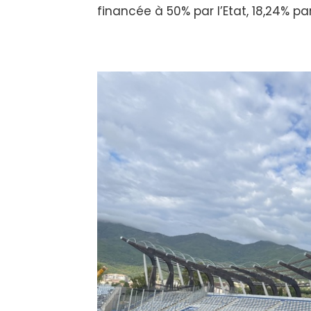
financée à 50% par l’Etat, 18,24% par