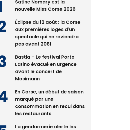
Satine Nomary est la
nouvelle Miss Corse 2026
Éclipse du 12 août : la Corse
aux premières loges d'un
spectacle qui ne reviendra
pas avant 2081
Bastia – Le festival Porto
Latino évacué en urgence
avant le concert de
Mosimann
En Corse, un début de saison
marqué par une
consommation en recul dans
les restaurants