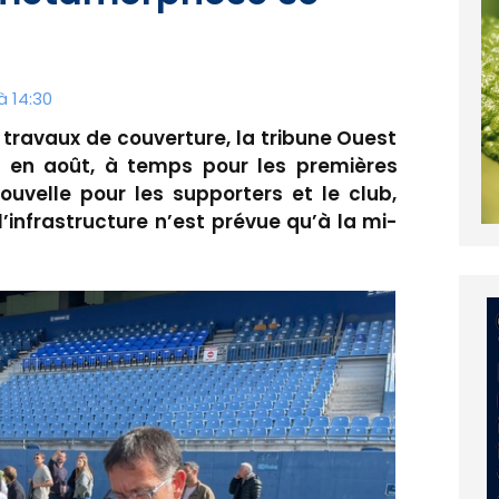
à 14:30
 travaux de couverture, la tribune Ouest
 en août, à temps pour les premières
ouvelle pour les supporters et le club,
’infrastructure n’est prévue qu’à la mi-