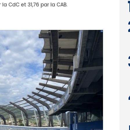
 la CdC et 31,76 par la CAB.