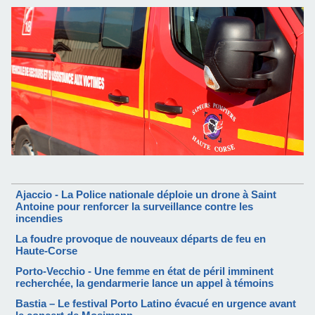
Ajaccio - La Police nationale déploie un drone à Saint
Antoine pour renforcer la surveillance contre les
incendies
La foudre provoque de nouveaux départs de feu en
Haute-Corse
Porto-Vecchio - Une femme en état de péril imminent
recherchée, la gendarmerie lance un appel à témoins
Bastia – Le festival Porto Latino évacué en urgence avant