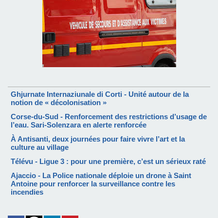
Ghjurnate Internaziunale di Corti - Unité autour de la
notion de « décolonisation »
Corse-du-Sud - Renforcement des restrictions d’usage de
l’eau. Sari-Solenzara en alerte renforcée
À Antisanti, deux journées pour faire vivre l’art et la
culture au village
Télévu - Ligue 3 : pour une première, c’est un sérieux raté
Ajaccio - La Police nationale déploie un drone à Saint
Antoine pour renforcer la surveillance contre les
incendies