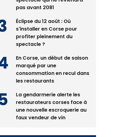
pas avant 2081
Éclipse du 12 août : Où
s'installer en Corse pour
profiter pleinement du
spectacle ?
En Corse, un début de saison
marqué par une
consommation en recul dans
les restaurants
La gendarmerie alerte les
restaurateurs corses face à
une nouvelle escroquerie au
faux vendeur de vin