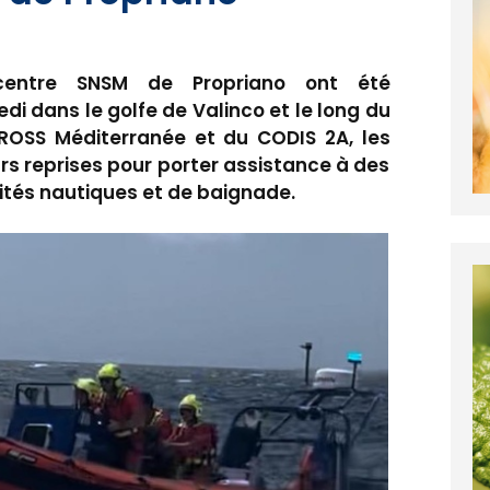
entre SNSM de Propriano ont été
di dans le golfe de Valinco et le long du
 CROSS Méditerranée et du CODIS 2A, les
rs reprises pour porter assistance à des
vités nautiques et de baignade.