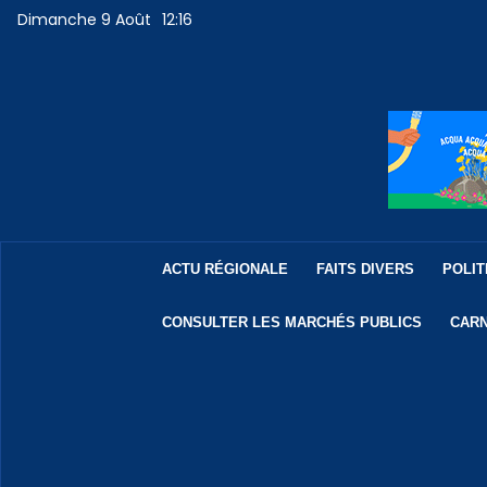
Dimanche 9 Août
12:16
ACTU RÉGIONALE
FAITS DIVERS
POLIT
CONSULTER LES MARCHÉS PUBLICS
CARN