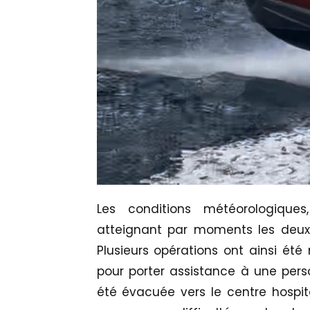
Les conditions météorologiqu
atteignant par moments les deux 
Plusieurs opérations ont ainsi été
pour porter assistance à une pers
été évacuée vers le centre hospita