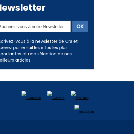
Newsletter
scrivez-vous à la newsletter de CNI et
cevez par email les infos les plus
portantes et une sélection de nos
illeurs articles