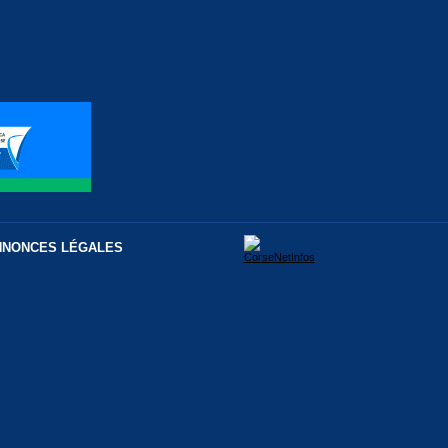
NNONCES LÉGALES