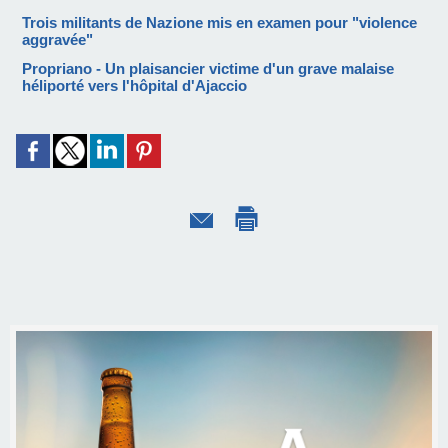
Trois militants de Nazione mis en examen pour "violence
aggravée"
Propriano - Un plaisancier victime d'un grave malaise
héliporté vers l'hôpital d'Ajaccio