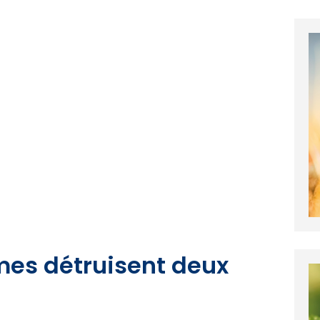
mes détruisent deux