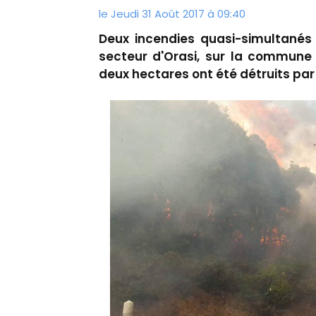
le Jeudi 31 Août 2017 à 09:40
Deux incendies quasi-simultanés
secteur d'Orasi, sur la commune 
deux hectares ont été détruits par