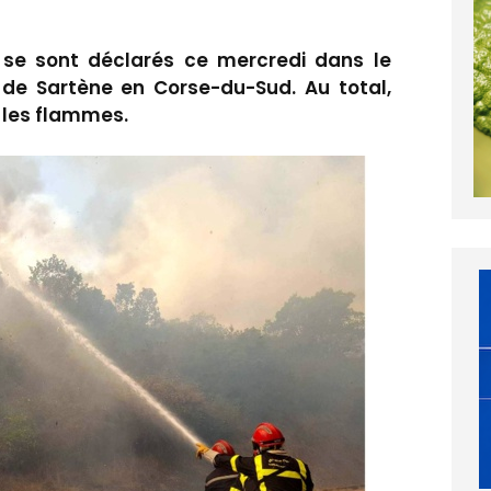
 se sont déclarés ce mercredi dans le
de Sartène en Corse-du-Sud. Au total,
 les flammes.