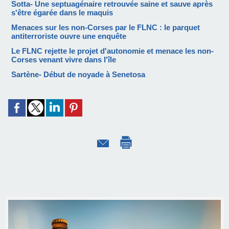
Sotta- Une septuagénaire retrouvée saine et sauve après
s'être égarée dans le maquis
Menaces sur les non-Corses par le FLNC : le parquet
antiterroriste ouvre une enquête
Le FLNC rejette le projet d'autonomie et menace les non-
Corses venant vivre dans l'île
Sartène- Début de noyade à Senetosa