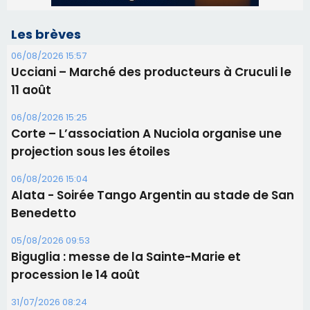
Les brèves
06/08/2026 15:57
Ucciani – Marché des producteurs à Cruculi le
11 août
06/08/2026 15:25
Corte – L’association A Nuciola organise une
projection sous les étoiles
06/08/2026 15:04
Alata - Soirée Tango Argentin au stade de San
Benedetto
05/08/2026 09:53
Biguglia : messe de la Sainte-Marie et
procession le 14 août
31/07/2026 08:24