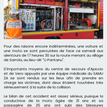
Pour des raisons encore indéterminées, une voiture et
une moto se sont percutées de face ce samedi aux
alentours de 17 heures 30 sur la route menant au village
de Sarrola, au lieu-dit "U Pantanu".
D'importants moyens du centre de secours d'Ajaccio
et de Vero appuyés par une équipe médicale du SAMU
2A se sont rendus sur les lieux afin de prendre en
charge les victimes, dont deux étaient touchées très
sérieusement à la suite de la collision.
Le bilan de cet accident est assez sérieux, puisque la
conductrice de la moto âgée de 31 ans et sa
passagère de 25 ans ont subi des blessures