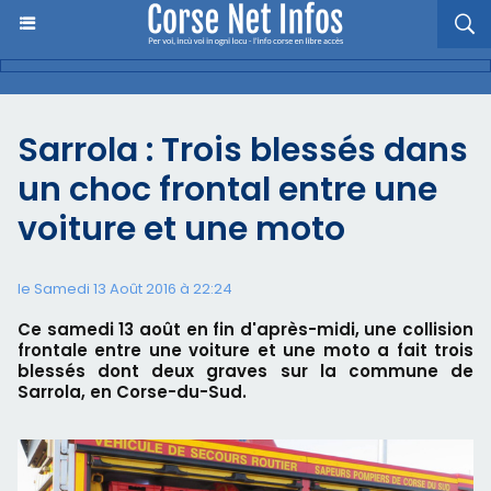
Sarrola : Trois blessés dans
un choc frontal entre une
voiture et une moto
le Samedi 13 Août 2016 à 22:24
Ce samedi 13 août en fin d'après-midi, une collision
frontale entre une voiture et une moto a fait trois
blessés dont deux graves sur la commune de
Sarrola, en Corse-du-Sud.