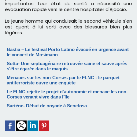
importantes. Leur état de santé a nécessité une
évacuation rapide vers le centre hospitalier d'Ajaccio.
Le jeune homme qui conduisait le second véhicule s'en
est quant à lui sorti avec des blessures bien plus
légères.
Bastia – Le festival Porto Latino évacué en urgence avant
le concert de Mosimann
Sotta- Une septuagénaire retrouvée saine et sauve après
s'être égarée dans le maquis
Menaces sur les non-Corses par le FLNC : le parquet
antiterroriste ouvre une enquête
Le FLNC rejette le projet d'autonomie et menace les non-
Corses venant vivre dans l'île
Sartène- Début de noyade à Senetosa