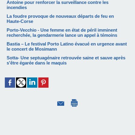
Antoine pour renforcer la surveillance contre les
incendies
La foudre provoque de nouveaux départs de feu en
Haute-Corse
Porto-Vecchio - Une femme en état de péril imminent
recherchée, la gendarmerie lance un appel à témoins
Bastia – Le festival Porto Latino évacué en urgence avant
le concert de Mosimann
Sotta- Une septuagénaire retrouvée saine et sauve après
s'être égarée dans le maquis