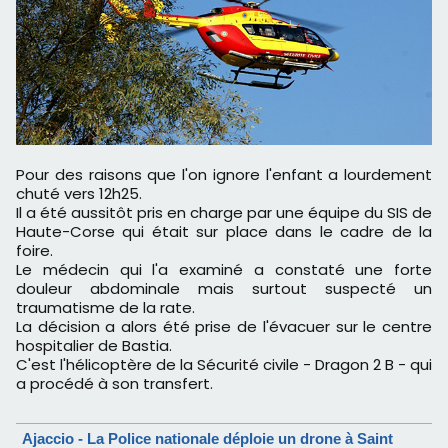
Pour des raisons que l'on ignore l'enfant a lourdement
chuté vers 12h25.
Il a été aussitôt pris en charge par une équipe du SIS de
Haute-Corse qui était sur place dans le cadre de la
foire.
Le médecin qui l'a examiné a constaté une forte
douleur abdominale mais surtout suspecté un
traumatisme de la rate.
La décision a alors été prise de l'évacuer sur le centre
hospitalier de Bastia.
C'est l'hélicoptère de la Sécurité civile - Dragon 2 B - qui
a procédé à son transfert.
Ajaccio - La Police nationale déploie un drone à Saint