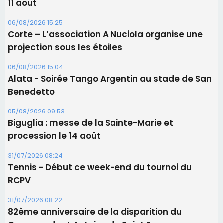
Les brèves
06/08/2026 15:57
Ucciani – Marché des producteurs à Cruculi le
11 août
06/08/2026 15:25
Corte – L’association A Nuciola organise une
projection sous les étoiles
06/08/2026 15:04
Alata - Soirée Tango Argentin au stade de San
Benedetto