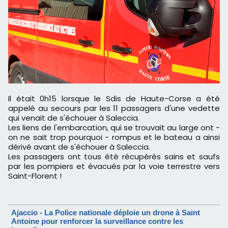
Il était 0h15 lorsque le Sdis de Haute-Corse a été
appelé au secours par les 11 passagers d'une vedette
qui venait de s'échouer à Saleccia.
Les liens de l'embarcation, qui se trouvait au large ont -
on ne sait trop pourquoi - rompus et le bateau a ainsi
dérivé avant de s'échouer à Saleccia.
Les passagers ont tous été récupérés sains et saufs
par les pompiers et évacués par la voie terrestre vers
Saint-Florent !
Ajaccio - La Police nationale déploie un drone à Saint
Antoine pour renforcer la surveillance contre les