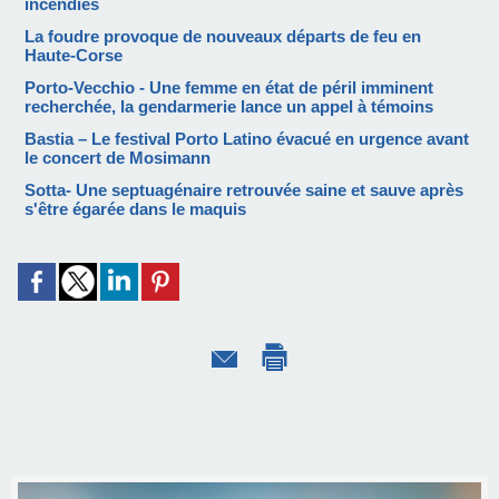
incendies
La foudre provoque de nouveaux départs de feu en
Haute-Corse
Porto-Vecchio - Une femme en état de péril imminent
recherchée, la gendarmerie lance un appel à témoins
Bastia – Le festival Porto Latino évacué en urgence avant
le concert de Mosimann
Sotta- Une septuagénaire retrouvée saine et sauve après
s'être égarée dans le maquis