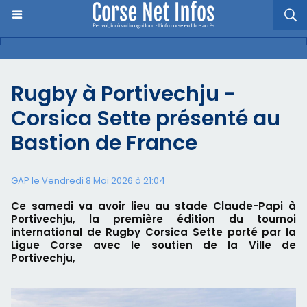
Rugby à Portivechju -
Corsica Sette présenté au
Bastion de France
GAP le Vendredi 8 Mai 2026 à 21:04
Ce samedi va avoir lieu au stade Claude-Papi à
Portivechju, la première édition du tournoi
international de Rugby Corsica Sette porté par la
Ligue Corse avec le soutien de la Ville de
Portivechju,