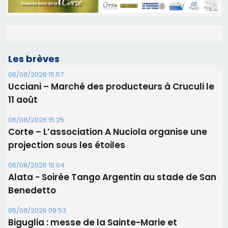
Les brèves
06/08/2026 15:57
Ucciani – Marché des producteurs à Cruculi le
11 août
06/08/2026 15:25
Corte – L’association A Nuciola organise une