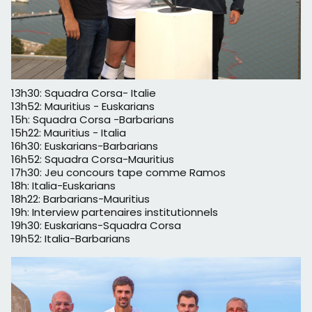
13h30: Squadra Corsa- Italie
13h52: Mauritius - Euskarians
15h: Squadra Corsa -Barbarians
15h22: Mauritius - Italia
16h30: Euskarians-Barbarians
16h52: Squadra Corsa-Mauritius
17h30: Jeu concours tape comme Ramos
18h: Italia-Euskarians
18h22: Barbarians-Mauritius
19h: Interview partenaires institutionnels
19h30: Euskarians-Squadra Corsa
19h52: Italia-Barbarians