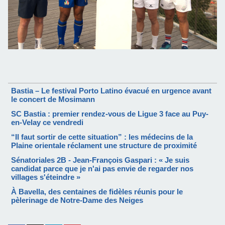
Bastia – Le festival Porto Latino évacué en urgence avant
le concert de Mosimann
SC Bastia : premier rendez-vous de Ligue 3 face au Puy-
en-Velay ce vendredi
“Il faut sortir de cette situation” : les médecins de la
Plaine orientale réclament une structure de proximité
Sénatoriales 2B - Jean-François Gaspari : « Je suis
candidat parce que je n'ai pas envie de regarder nos
villages s'éteindre »
À Bavella, des centaines de fidèles réunis pour le
pèlerinage de Notre-Dame des Neiges