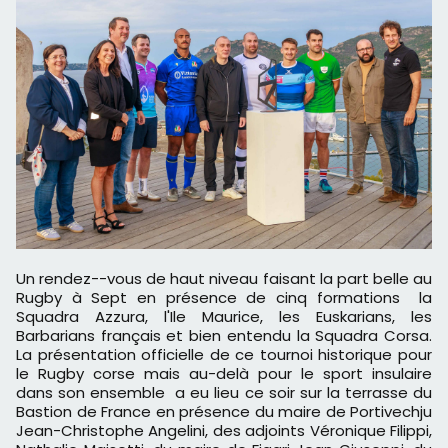
Un rendez--vous de haut niveau faisant la part belle au
Rugby à Sept en présence de cinq formations la
Squadra Azzura, l'Ile Maurice, les Euskarians, les
Barbarians français et bien entendu la Squadra Corsa.
La présentation officielle de ce tournoi historique pour
le Rugby corse mais au-delà pour le sport insulaire
dans son ensemble a eu lieu ce soir sur la terrasse du
Bastion de France en présence du maire de Portivechju
Jean-Christophe Angelini, des adjoints Véronique Filippi,