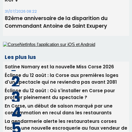
31/07/2026 08:22
82ème anniversaire de la disparition du
Commandant Antoine de Saint Exupery
Les plus lus
Satine Nomary est la nouvelle Miss Corse 2026
Éclipse du 12 août : la Corse aux premières loges
d'un spectacle qui ne reviendra pas avant 2081
Éclipse du 12 août : Où s'installer en Corse pour
profiter pleinement du spectacle ?
En Corse, un début de saison marqué par une
consommation en recul dans les restaurants
La gendarmerie alerte les restaurateurs corses
face à une nouvelle escroquerie au faux vendeur de