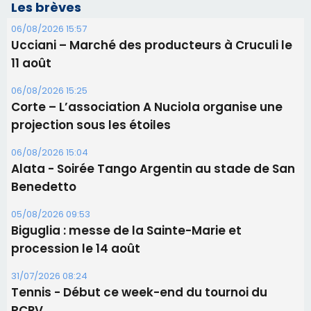
Les brèves
06/08/2026 15:57
Ucciani – Marché des producteurs à Cruculi le
11 août
06/08/2026 15:25
Corte – L’association A Nuciola organise une
projection sous les étoiles
06/08/2026 15:04
Alata - Soirée Tango Argentin au stade de San
Benedetto
05/08/2026 09:53
Biguglia : messe de la Sainte-Marie et
procession le 14 août
31/07/2026 08:24
Tennis - Début ce week-end du tournoi du
RCPV