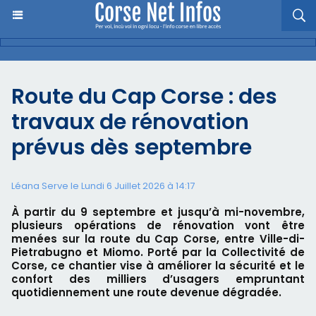
Route du Cap Corse : des
travaux de rénovation
prévus dès septembre
Léana Serve le Lundi 6 Juillet 2026 à 14:17
À partir du 9 septembre et jusqu’à mi-novembre,
plusieurs opérations de rénovation vont être
menées sur la route du Cap Corse, entre Ville-di-
Pietrabugno et Miomo. Porté par la Collectivité de
Corse, ce chantier vise à améliorer la sécurité et le
confort des milliers d’usagers empruntant
quotidiennement une route devenue dégradée.