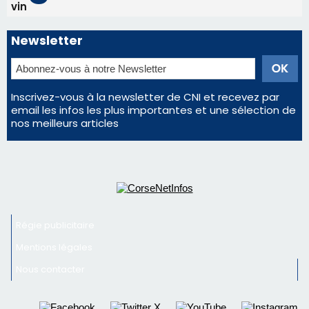
vin
Newsletter
Inscrivez-vous à la newsletter de CNI et recevez par
email les infos les plus importantes et une sélection de
nos meilleurs articles
Régie publicitaire
Mentions légales
Nous contacter