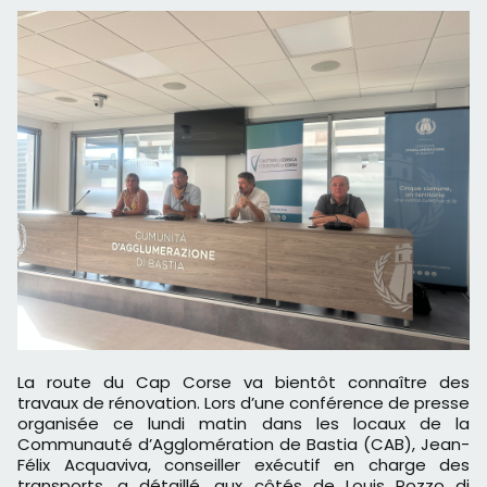
La route du Cap Corse va bientôt connaître des
travaux de rénovation. Lors d’une conférence de presse
organisée ce lundi matin dans les locaux de la
Communauté d’Agglomération de Bastia (CAB), Jean-
Félix Acquaviva, conseiller exécutif en charge des
transports, a détaillé, aux côtés de Louis Pozzo di