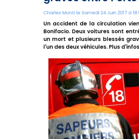
Charles Monti
le Samedi 24 Juin 2017 à 18
Un accident de la circulation vie
Bonifacio. Deux voitures sont ent
un mort et plusieurs blessés gra
l'un des deux véhicules. Plus d'infos