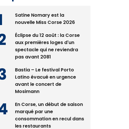
Satine Nomary est la
nouvelle Miss Corse 2026
Éclipse du 12 août : la Corse
aux premières loges d'un
spectacle qui ne reviendra
pas avant 2081
Bastia – Le festival Porto
Latino évacué en urgence
avant le concert de
Mosimann
En Corse, un début de saison
marqué par une
consommation en recul dans
les restaurants