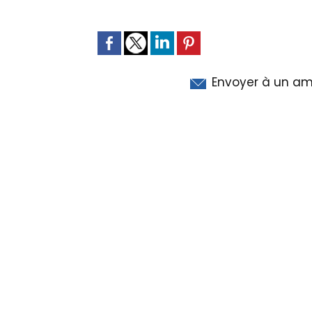
Envoyer à un am