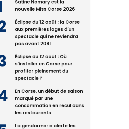
Satine Nomary est la
nouvelle Miss Corse 2026
Éclipse du 12 août : la Corse
aux premières loges d'un
spectacle qui ne reviendra
pas avant 2081
Éclipse du 12 août : Où
s'installer en Corse pour
profiter pleinement du
spectacle ?
En Corse, un début de saison
marqué par une
consommation en recul dans
les restaurants
La gendarmerie alerte les