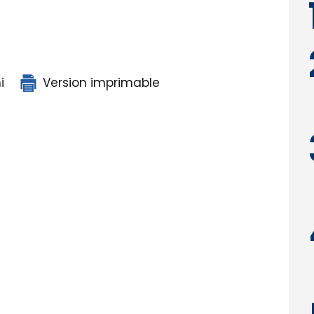
i
Version imprimable