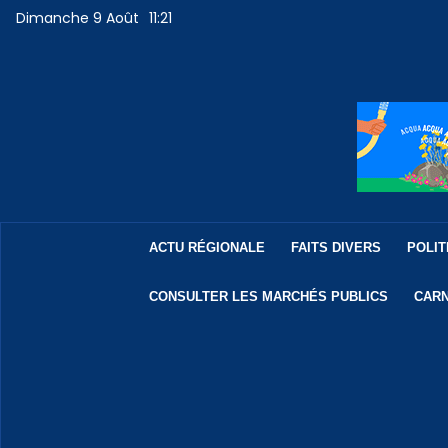
Dimanche 9 Août
11:21
ACTU RÉGIONALE
FAITS DIVERS
POLIT
CONSULTER LES MARCHÉS PUBLICS
CARN