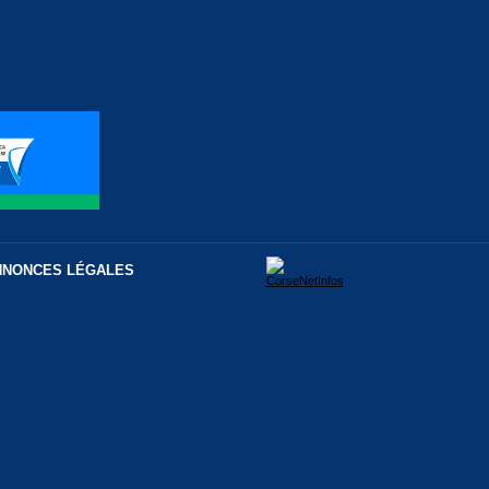
NNONCES LÉGALES