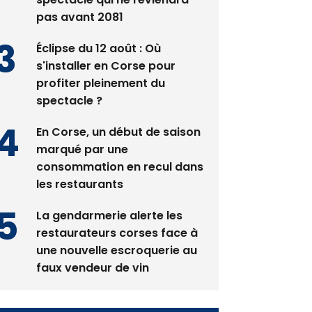
pas avant 2081
Éclipse du 12 août : Où
s'installer en Corse pour
profiter pleinement du
spectacle ?
En Corse, un début de saison
marqué par une
consommation en recul dans
les restaurants
La gendarmerie alerte les
restaurateurs corses face à
une nouvelle escroquerie au
faux vendeur de vin