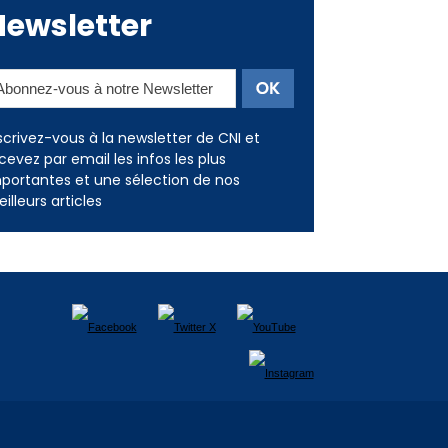
Newsletter
scrivez-vous à la newsletter de CNI et
cevez par email les infos les plus
portantes et une sélection de nos
illeurs articles