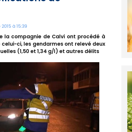
2015 à 15:39
de la compagnie de Calvi ont procédé à
e celui-ci, les gendarmes ont relevé deux
elles (1,50 et 1,34 g/l) et autres délits