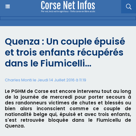
Quenza : Un couple épuisé
et trois enfants récupérés
dans le Fiumicelli…
Charles Monti
le Jeudi 14 Juillet 2016 à 11:19
Le PGHM de Corse est encore intervenu tout au long
de la journée de mercredi pour porter secours à
des randonneurs victimes de chutes et blessés ou
bien alors inconscient comme ce couple de
nationalité belge qui, épuisé et avec trois enfants,
s'est retrouvée bloquée dans le Fiumicellu de
Quenza.