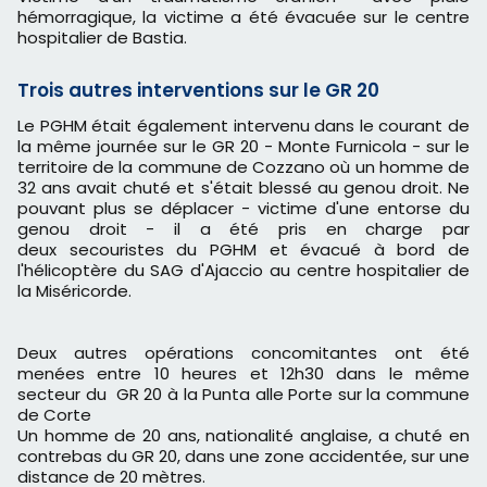
hémorragique, la victime a été évacuée sur le centre
hospitalier de Bastia.
Trois autres interventions sur le GR 20
Le PGHM était également intervenu dans le courant de
la même journée sur le GR 20 - Monte Furnicola - sur le
territoire de la commune de Cozzano où un homme de
32 ans avait chuté et s'était blessé au genou droit. Ne
pouvant plus se déplacer - victime d'une entorse du
genou droit - il a été pris en charge par
deux secouristes du PGHM et évacué à bord de
l'hélicoptère du SAG d'Ajaccio au centre hospitalier de
la Miséricorde.
Deux autres opérations concomitantes ont été
menées entre 10 heures et 12h30 dans le même
secteur du GR 20 à la Punta alle Porte sur la commune
de Corte
Un homme de 20 ans, nationalité anglaise, a chuté en
contrebas du GR 20, dans une zone accidentée, sur une
distance de 20 mètres.