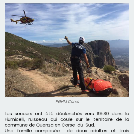
PGHM Corse
Les secours ont été déclenchés vers 19h30 dans le
Fiumicelli, ruisseau qui coule sur le territoire de la
commune de Quenza en Corse-du-Sud.
Une famille composée de deux adultes et trois