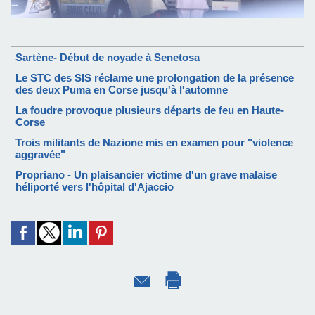
Sartène- Début de noyade à Senetosa
Le STC des SIS réclame une prolongation de la présence
des deux Puma en Corse jusqu'à l'automne
La foudre provoque plusieurs départs de feu en Haute-
Corse
Trois militants de Nazione mis en examen pour "violence
aggravée"
Propriano - Un plaisancier victime d'un grave malaise
héliporté vers l'hôpital d'Ajaccio