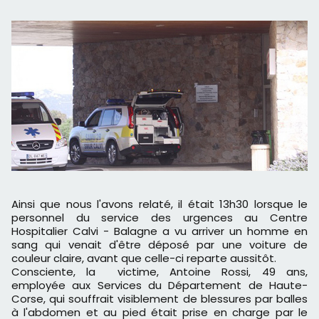
Ainsi que nous l'avons relaté, il était 13h30 lorsque le
personnel du service des urgences au Centre
Hospitalier Calvi - Balagne a vu arriver un homme en
sang qui venait d'être déposé par une voiture de
couleur claire, avant que celle-ci reparte aussitôt.
Consciente, la victime, Antoine Rossi, 49 ans,
employée aux Services du Département de Haute-
Corse, qui souffrait visiblement de blessures par balles
à l'abdomen et au pied était prise en charge par le