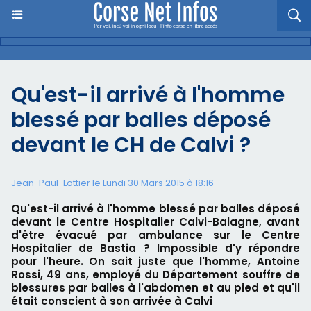
Qu'est-il arrivé à l'homme
blessé par balles déposé
devant le CH de Calvi ?
Jean-Paul-Lottier le Lundi 30 Mars 2015 à 18:16
Qu'est-il arrivé à l'homme blessé par balles déposé
devant le Centre Hospitalier Calvi-Balagne, avant
d'être évacué par ambulance sur le Centre
Hospitalier de Bastia ? Impossible d'y répondre
pour l'heure. On sait juste que l'homme, Antoine
Rossi, 49 ans, employé du Département souffre de
blessures par balles à l'abdomen et au pied et qu'il
était conscient à son arrivée à Calvi