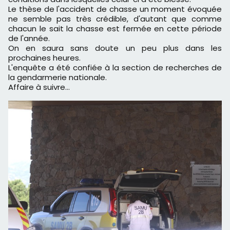
Le thèse de l'accident de chasse un moment évoquée
ne semble pas très crédible, d'autant que comme
chacun le sait la chasse est fermée en cette période
de l'année.
On en saura sans doute un peu plus dans les
prochaines heures.
L'enquête a été confiée à la section de recherches de
la gendarmerie nationale.
Affaire à suivre…