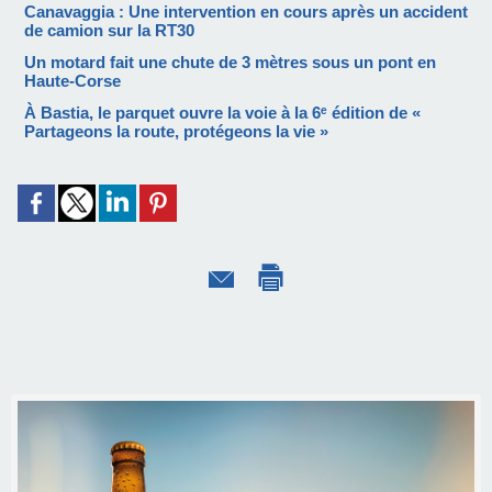
Canavaggia : Une intervention en cours après un accident
de camion sur la RT30
Un motard fait une chute de 3 mètres sous un pont en
Haute-Corse
À Bastia, le parquet ouvre la voie à la 6ᵉ édition de «
Partageons la route, protégeons la vie »