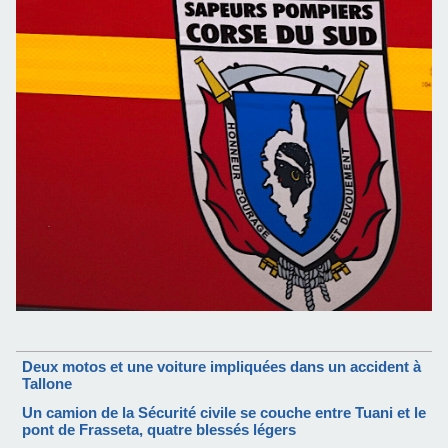
Deux motos et une voiture impliquées dans un accident à
Tallone
Un camion de la Sécurité civile se couche entre Tuani et le
pont de Frasseta, quatre blessés légers