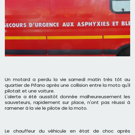
Un motard a perdu la vie samedi matin très tôt au
quartier de Pifano après une collision entre la moto qu'il
pilotait et une voiture.
L'alerte a été aussitôt donnée malheureusement les
sauveteurs, rapidement sur place, n'ont pas réussi à
ramener à la vie le pilote de la moto.
Le chauffeur du véhicule en état de choc après