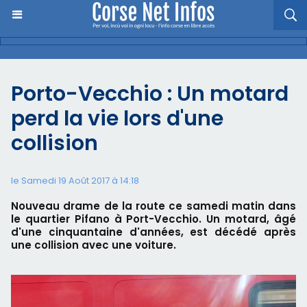
Porto-Vecchio : Un motard
perd la vie lors d'une
collision
le Samedi 19 Août 2017 à 14:18
Nouveau drame de la route ce samedi matin dans
le quartier Pifano à Port-Vecchio. Un motard, âgé
d'une cinquantaine d'années, est décédé après
une collision avec une voiture.