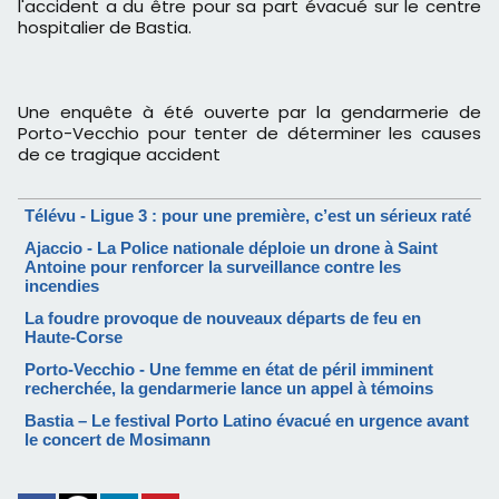
l'accident a du être pour sa part évacué sur le centre
hospitalier de Bastia.
Une enquête à été ouverte par la gendarmerie de
Porto-Vecchio pour tenter de déterminer les causes
de ce tragique accident
Télévu - Ligue 3 : pour une première, c’est un sérieux raté
Ajaccio - La Police nationale déploie un drone à Saint
Antoine pour renforcer la surveillance contre les
incendies
La foudre provoque de nouveaux départs de feu en
Haute-Corse
Porto-Vecchio - Une femme en état de péril imminent
recherchée, la gendarmerie lance un appel à témoins
Bastia – Le festival Porto Latino évacué en urgence avant
le concert de Mosimann