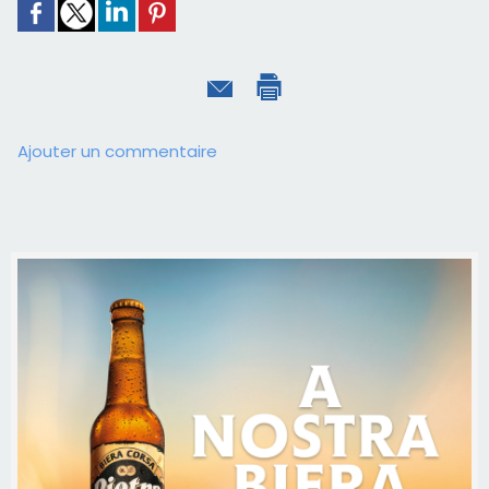
Ajouter un commentaire