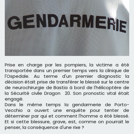
Prise en charge par les pompiers, la victime a été
transportée dans un premier temps vers la clinique de
l'Ospedale. Au terme d'un premier diagnostic la
décision était prise de transférer le blessé sur le centre
de neurochirurgie de Bastia à bord de l'hélicoptère de
la Sécurité civile Dragon 20. Son pronostic vital était
engagé.
Dans le même temps la gendarmerie de Porto-
Vecchio a ouvert une enquête pour tenter de
déterminer par qui et comment l'homme a été blessé.
Et si cette blessure, grave, est, comme on pourrait le
penser, la conséquence d'une rixe ?