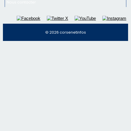
Nous contacter
© 2026 corsenetinfos