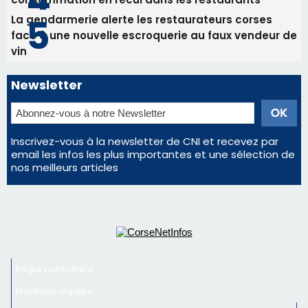
La gendarmerie alerte les restaurateurs corses
face à une nouvelle escroquerie au faux vendeur de
vin
Newsletter
Inscrivez-vous à la newsletter de CNI et recevez par
email les infos les plus importantes et une sélection de
nos meilleurs articles
Régie publicitaire
Mentions légales