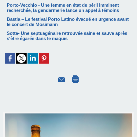
Porto-Vecchio - Une femme en état de péril imminent
recherchée, la gendarmerie lance un appel à témoins
Bastia – Le festival Porto Latino évacué en urgence avant
le concert de Mosimann
Sotta- Une septuagénaire retrouvée saine et sauve après
s'être égarée dans le maquis