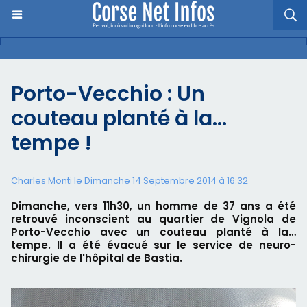
Porto-Vecchio : Un
couteau planté à la…
tempe !
Charles Monti
le Dimanche 14 Septembre 2014 à 16:32
Dimanche, vers 11h30, un homme de 37 ans a été
retrouvé inconscient au quartier de Vignola de
Porto-Vecchio avec un couteau planté à la…
tempe. Il a été évacué sur le service de neuro-
chirurgie de l'hôpital de Bastia.