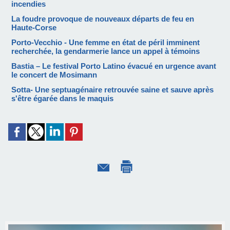
incendies
La foudre provoque de nouveaux départs de feu en
Haute-Corse
Porto-Vecchio - Une femme en état de péril imminent
recherchée, la gendarmerie lance un appel à témoins
Bastia – Le festival Porto Latino évacué en urgence avant
le concert de Mosimann
Sotta- Une septuagénaire retrouvée saine et sauve après
s'être égarée dans le maquis