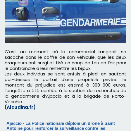
C’est au moment où le commercial rangeait sa
sacoche dans le coffre de son véhicule, que les deux
braqueurs ont surgi et tiré un coup de feu en l’air pour
le contraindre à leur remettre les bijoux.
Les deux individus se sont enfuis à pied, en sautant
par-dessus le portail d’une propriété privée. Le
montant du préjudice est estimé à 300 000 euros,
l’enquête a été confiée à la section de recherches de
la gendarmerie d’Ajaccio et à la brigade de Porto-
Vecchio.
(Alcudina.fr)
Ajaccio - La Police nationale déploie un drone à Saint
Antoine pour renforcer la surveillance contre les