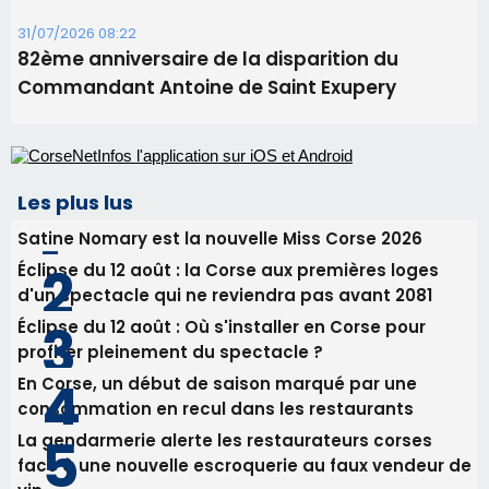
31/07/2026 08:22
82ème anniversaire de la disparition du
Commandant Antoine de Saint Exupery
Les plus lus
Satine Nomary est la nouvelle Miss Corse 2026
Éclipse du 12 août : la Corse aux premières loges
d'un spectacle qui ne reviendra pas avant 2081
Éclipse du 12 août : Où s'installer en Corse pour
profiter pleinement du spectacle ?
En Corse, un début de saison marqué par une
consommation en recul dans les restaurants
La gendarmerie alerte les restaurateurs corses
face à une nouvelle escroquerie au faux vendeur de