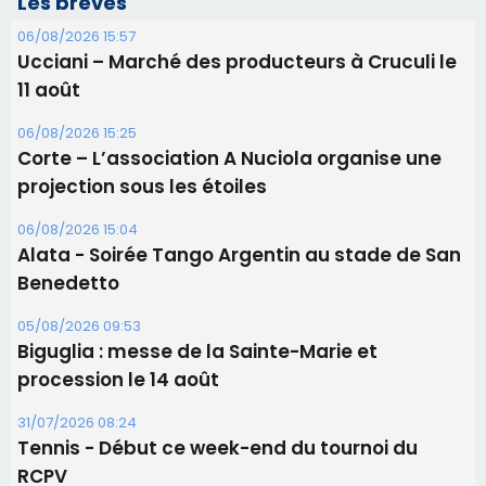
Les brèves
06/08/2026 15:57
Ucciani – Marché des producteurs à Cruculi le
11 août
06/08/2026 15:25
Corte – L’association A Nuciola organise une
projection sous les étoiles
06/08/2026 15:04
Alata - Soirée Tango Argentin au stade de San
Benedetto
05/08/2026 09:53
Biguglia : messe de la Sainte-Marie et
procession le 14 août
31/07/2026 08:24
Tennis - Début ce week-end du tournoi du
RCPV