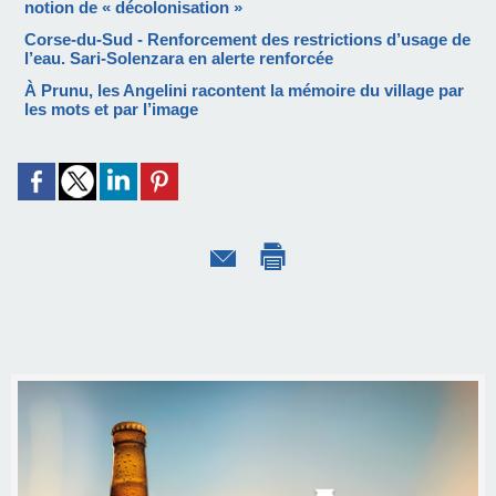
notion de « décolonisation »
Corse-du-Sud - Renforcement des restrictions d’usage de
l’eau. Sari-Solenzara en alerte renforcée
À Prunu, les Angelini racontent la mémoire du village par
les mots et par l’image