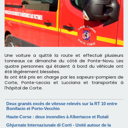
Une voiture a quitté la route et effectué plusieurs
tonneaux ce dimanche du côté de Ponte-Novu. Les
quatre personnes qui étaient à bord du véhicule ont
été légèrement blessées.
Ils ont été pris en charge par les sapeurs-pompiers de
Corte, Ponte-Leccia et Lucciana et transportés à
l'hôpital de Corte.
Deux grands excès de vitesse relevés sur la RT 10 entre
Bonifacio et Porto-Vecchio
Haute-Corse : deux incendies à Albertacce et Rutali
Ghjurnate Internaziunale di Corti - Unité autour de la