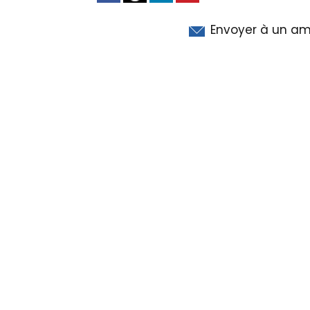
Envoyer à un am