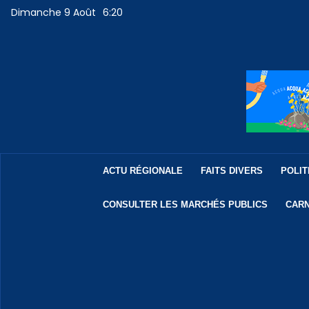
Dimanche 9 Août
6:20
ACTU RÉGIONALE
FAITS DIVERS
POLIT
CONSULTER LES MARCHÉS PUBLICS
CARN