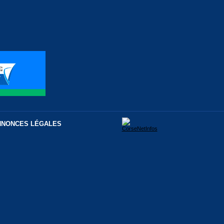
NNONCES LÉGALES