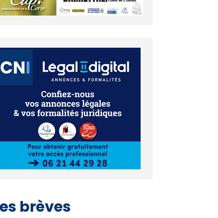
es brèves