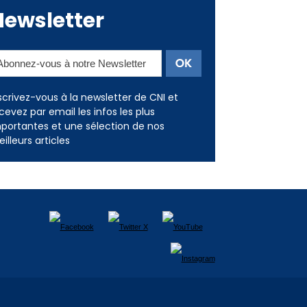
Newsletter
scrivez-vous à la newsletter de CNI et
cevez par email les infos les plus
portantes et une sélection de nos
illeurs articles