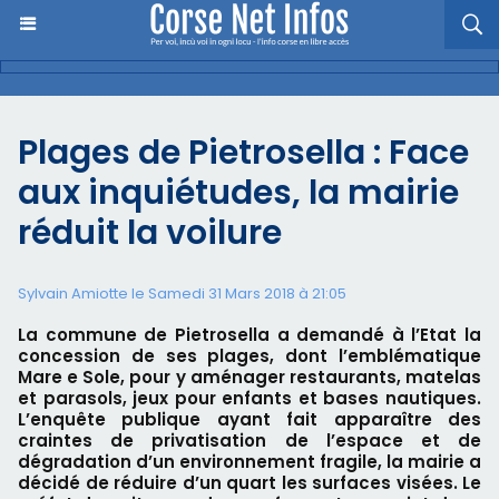
Plages de Pietrosella : Face
aux inquiétudes, la mairie
réduit la voilure
Sylvain Amiotte le Samedi 31 Mars 2018 à 21:05
La commune de Pietrosella a demandé à l’Etat la
concession de ses plages, dont l’emblématique
Mare e Sole, pour y aménager restaurants, matelas
et parasols, jeux pour enfants et bases nautiques.
L’enquête publique ayant fait apparaître des
craintes de privatisation de l’espace et de
dégradation d’un environnement fragile, la mairie a
décidé de réduire d’un quart les surfaces visées. Le