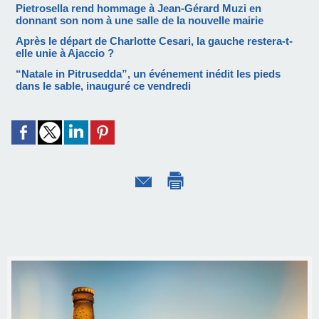
Pietrosella rend hommage à Jean-Gérard Muzi en
donnant son nom à une salle de la nouvelle mairie
Après le départ de Charlotte Cesari, la gauche restera-t-
elle unie à Ajaccio ?
“Natale in Pitrusedda”, un événement inédit les pieds
dans le sable, inauguré ce vendredi