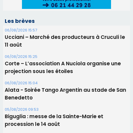
Les brèves
06/08/2026 15:57
Ucciani – Marché des producteurs à Cruculi le
11 août
06/08/2026 15:25
Corte – L’association A Nuciola organise une
projection sous les étoiles
06/08/2026 15:04
Alata - Soirée Tango Argentin au stade de San
Benedetto
05/08/2026 09:53
Biguglia : messe de la Sainte-Marie et
procession le 14 août