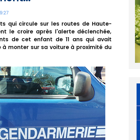
9:27
ts qui circule sur les routes de Haute-
le croire après l'alerte déclenchée,
nts de cet enfant de 11 ans qui avait
 à monter sur sa voiture à proximité du