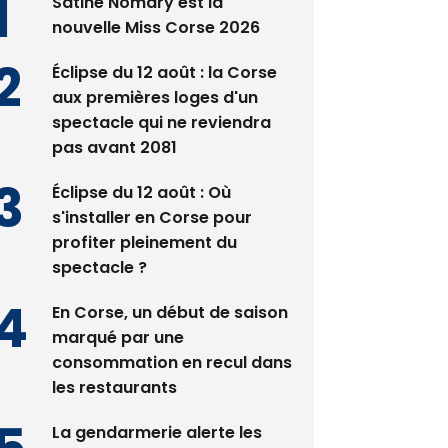
Satine Nomary est la
nouvelle Miss Corse 2026
Éclipse du 12 août : la Corse
aux premières loges d'un
spectacle qui ne reviendra
pas avant 2081
Éclipse du 12 août : Où
s'installer en Corse pour
profiter pleinement du
spectacle ?
En Corse, un début de saison
marqué par une
consommation en recul dans
les restaurants
La gendarmerie alerte les