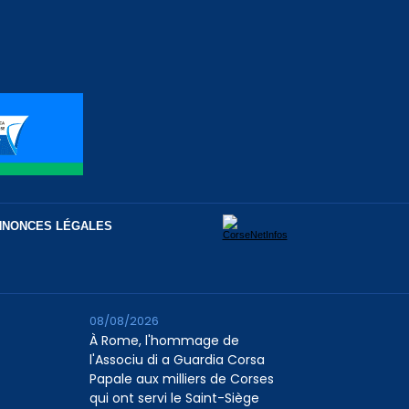
NNONCES LÉGALES
08/08/2026
À Rome, l'hommage de
l'Associu di a Guardia Corsa
Papale aux milliers de Corses
qui ont servi le Saint-Siège