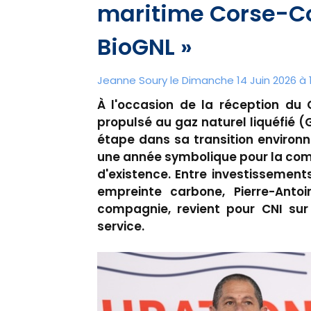
maritime Corse-Con
BioGNL »
Jeanne Soury le Dimanche 14 Juin 2026 à 
À l'occasion de la réception du
propulsé au gaz naturel liquéfié (
étape dans sa transition environn
une année symbolique pour la com
d'existence. Entre investissement
empreinte carbone, Pierre-Antoi
compagnie, revient pour CNI sur
service.