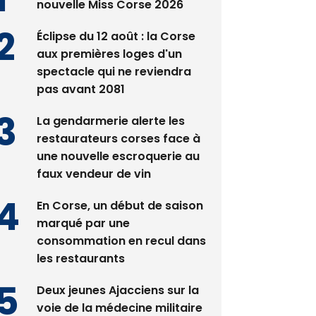
nouvelle Miss Corse 2026
Éclipse du 12 août : la Corse
aux premières loges d'un
spectacle qui ne reviendra
pas avant 2081
La gendarmerie alerte les
restaurateurs corses face à
une nouvelle escroquerie au
faux vendeur de vin
En Corse, un début de saison
marqué par une
consommation en recul dans
les restaurants
Deux jeunes Ajacciens sur la
voie de la médecine militaire