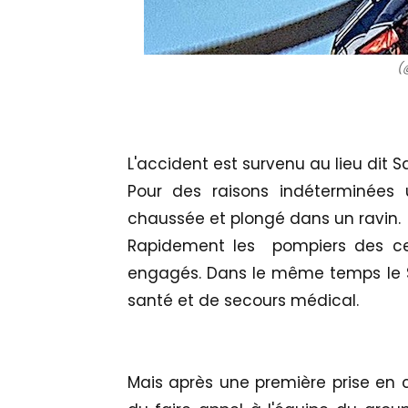
(
L'accident est survenu au lieu dit 
Pour des raisons indéterminées
chaussée et plongé dans un ravin.
Rapidement les pompiers des ce
engagés. Dans le même temps le S
santé et de secours médical.
Mais après une première prise en c