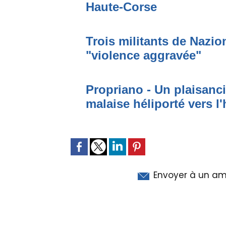
Haute-Corse
Trois militants de Nazi
"violence aggravée"
Propriano - Un plaisanci
malaise héliporté vers l'
Envoyer à un am