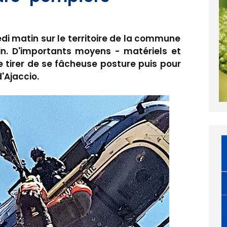
di matin sur le territoire de la commune
n. D'importants moyens - matériels et
 tirer de se fâcheuse posture puis pour
d'Ajaccio.