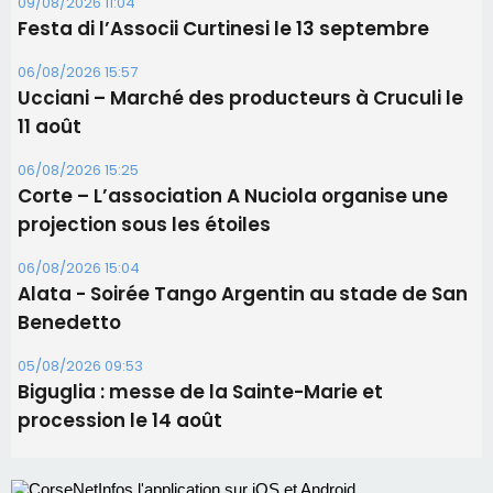
09/08/2026 11:04
Festa di l’Associi Curtinesi le 13 septembre
06/08/2026 15:57
Ucciani – Marché des producteurs à Cruculi le
11 août
06/08/2026 15:25
Corte – L’association A Nuciola organise une
projection sous les étoiles
06/08/2026 15:04
Alata - Soirée Tango Argentin au stade de San
Benedetto
05/08/2026 09:53
Biguglia : messe de la Sainte-Marie et
procession le 14 août