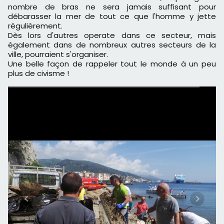
nombre de bras ne sera jamais suffisant pour
débarasser la mer de tout ce que l'homme y jette
régulièrement.
Dès lors d'autres operate dans ce secteur, mais
également dans de nombreux autres secteurs de la
ville, pourraient s'organiser.
Une belle façon de rappeler tout le monde à un peu
plus de civisme !