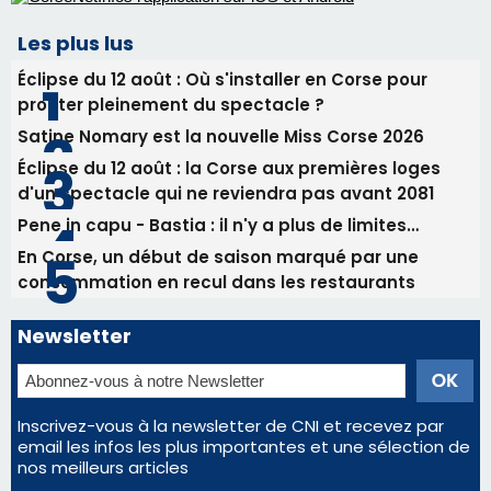
Les plus lus
Éclipse du 12 août : Où s'installer en Corse pour
profiter pleinement du spectacle ?
Satine Nomary est la nouvelle Miss Corse 2026
Éclipse du 12 août : la Corse aux premières loges
d'un spectacle qui ne reviendra pas avant 2081
Pene in capu - Bastia : il n'y a plus de limites…
En Corse, un début de saison marqué par une
consommation en recul dans les restaurants
Newsletter
Inscrivez-vous à la newsletter de CNI et recevez par
email les infos les plus importantes et une sélection de
nos meilleurs articles