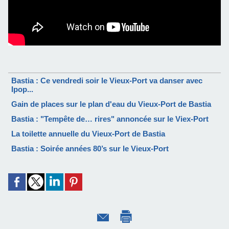
Bastia : Ce vendredi soir le Vieux-Port va danser avec
Ipop...
Gain de places sur le plan d'eau du Vieux-Port de Bastia
Bastia : "Tempête de… rires" annoncée sur le Viex-Port
La toilette annuelle du Vieux-Port de Bastia
Bastia : Soirée années 80’s sur le Vieux-Port