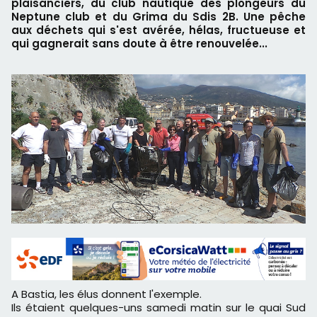
plaisanciers, du club nautique des plongeurs du
Neptune club et du Grima du Sdis 2B. Une pêche
aux déchets qui s'est avérée, hélas, fructueuse et
qui gagnerait sans doute à être renouvelée...
A Bastia, les élus donnent l'exemple.
Ils étaient quelques-uns samedi matin sur le quai Sud